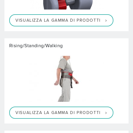
VISUALIZZA LA GAMMA DI PRODOTTI
Rising/Standing/Walking
VISUALIZZA LA GAMMA DI PRODOTTI