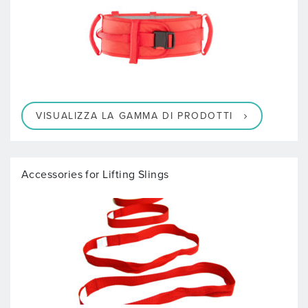
VISUALIZZA LA GAMMA DI PRODOTTI
Accessories for Lifting Slings