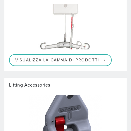
VISUALIZZA LA GAMMA DI PRODOTTI
Lifting Accessories