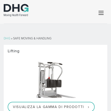
DHG
» SAFE MOVING & HANDLING
Lifting
VISUALIZZA LA GAMMA DI PRODOTTI