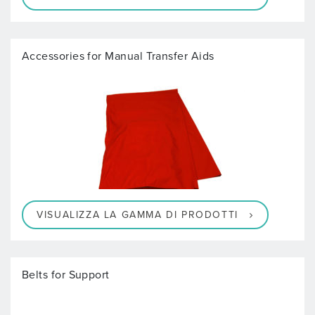
Accessories for Manual Transfer Aids
VISUALIZZA LA GAMMA DI PRODOTTI
Belts for Support