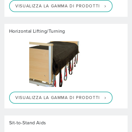
VISUALIZZA LA GAMMA DI PRODOTTI
Horizontal Lifting/Turning
VISUALIZZA LA GAMMA DI PRODOTTI
Sit-to-Stand Aids