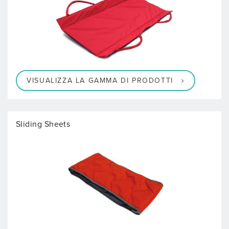
VISUALIZZA LA GAMMA DI PRODOTTI
Sliding Sheets