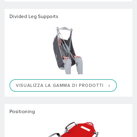
Divided Leg Supports
VISUALIZZA LA GAMMA DI PRODOTTI
Positioning