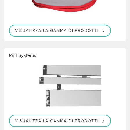
VISUALIZZA LA GAMMA DI PRODOTTI
Rail Systems
VISUALIZZA LA GAMMA DI PRODOTTI