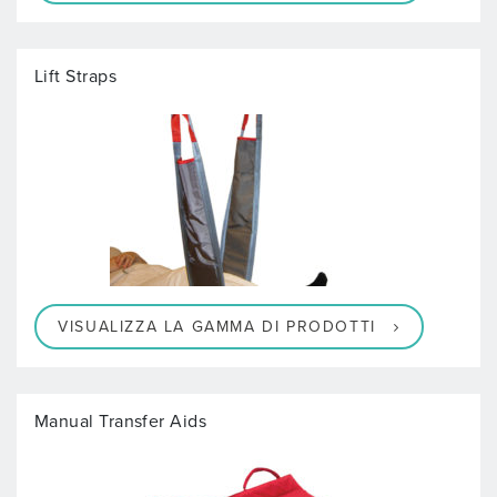
Lift Straps
VISUALIZZA LA GAMMA DI PRODOTTI
Manual Transfer Aids