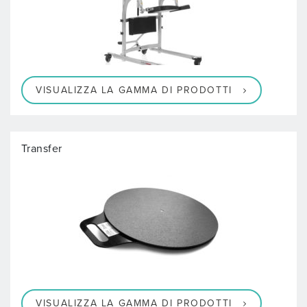
VISUALIZZA LA GAMMA DI PRODOTTI
Transfer
VISUALIZZA LA GAMMA DI PRODOTTI