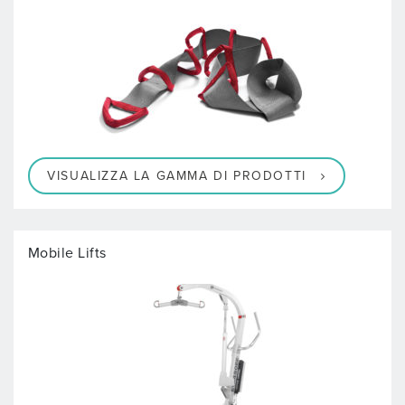
VISUALIZZA LA GAMMA DI PRODOTTI
Mobile Lifts