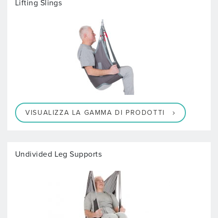
Lifting Slings
VISUALIZZA LA GAMMA DI PRODOTTI
Undivided Leg Supports