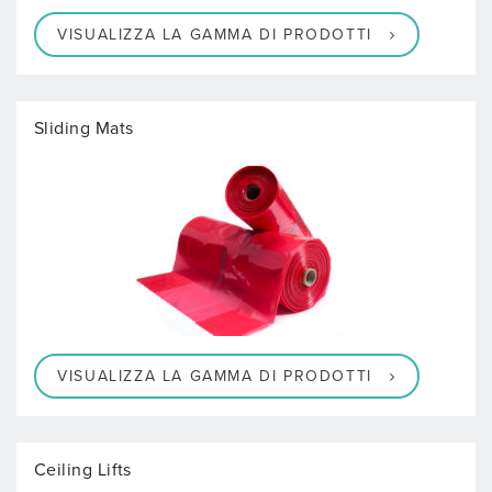
VISUALIZZA LA GAMMA DI PRODOTTI
Sliding Mats
VISUALIZZA LA GAMMA DI PRODOTTI
Ceiling Lifts