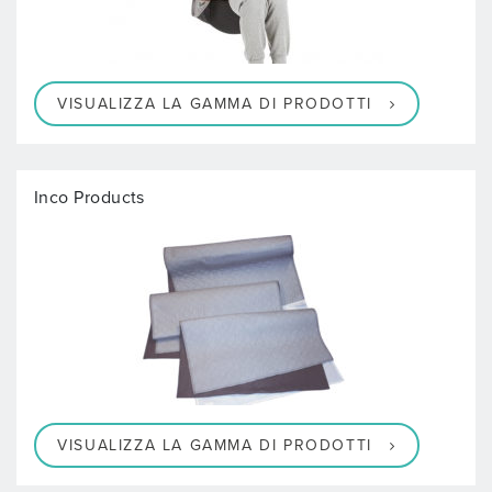
VISUALIZZA LA GAMMA DI PRODOTTI
Inco Products
VISUALIZZA LA GAMMA DI PRODOTTI