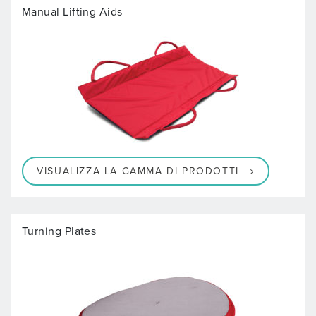
Manual Lifting Aids
VISUALIZZA LA GAMMA DI PRODOTTI
Turning Plates