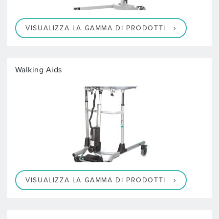
VISUALIZZA LA GAMMA DI PRODOTTI
Walking Aids
VISUALIZZA LA GAMMA DI PRODOTTI