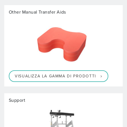
Other Manual Transfer Aids
VISUALIZZA LA GAMMA DI PRODOTTI
Support