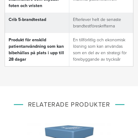
foten och vristen
Crib 5-brandtestad
Efterlever helt de senaste
brandtestföreskrifterna
Produkt för enskild
En tillförlitlig och ekonomisk
patientanvändning som kan
lösning som kan användas
bibehållas på plats i upp till
som en del av en strategi för
28 dagar
förebyggande av trycksår
RELATERADE PRODUKTER