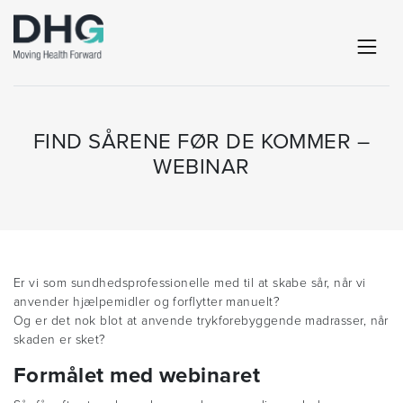
FIND SÅRENE FØR DE KOMMER –
WEBINAR
Er vi som sundhedsprofessionelle med til at skabe sår, når vi
anvender hjælpemidler og forflytter manuelt?
Og er det nok blot at anvende trykforebyggende madrasser, når
skaden er sket?
Formålet med webinaret