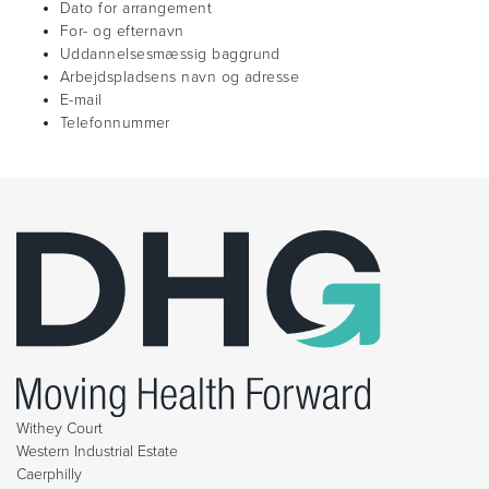
Dato for arrangement
For- og efternavn
Uddannelsesmæssig baggrund
Arbejdspladsens navn og adresse
E-mail
Telefonnummer
Withey Court
Western Industrial Estate
Caerphilly