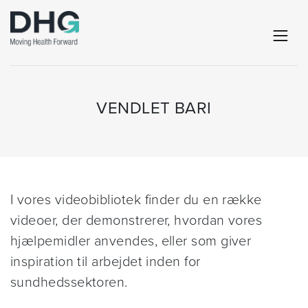
VENDLET BARI
I vores videobibliotek finder du en række
videoer, der demonstrerer, hvordan vores
hjælpemidler anvendes, eller som giver
inspiration til arbejdet inden for
sundhedssektoren.