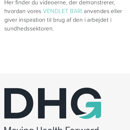
Her finder du videoerne, der demonstrerer,
hvordan vores
VENDLET BARI
anvendes eller
giver inspiration til brug af den i arbejdet i
sundhedssektoren.