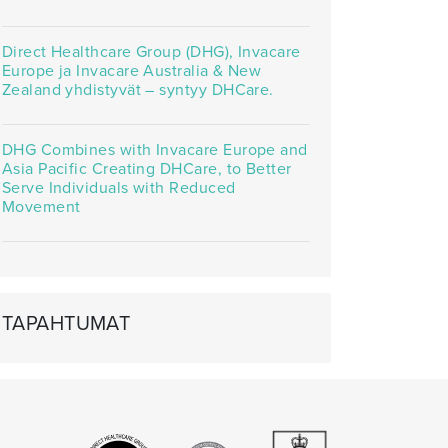
Direct Healthcare Group (DHG), Invacare
Europe ja Invacare Australia & New
Zealand yhdistyvät – syntyy DHCare.
DHG Combines with Invacare Europe and
Asia Pacific Creating DHCare, to Better
Serve Individuals with Reduced
Movement
TAPAHTUMAT