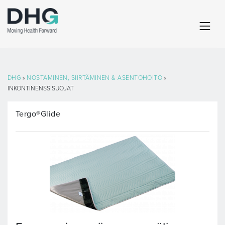
DHG
»
NOSTAMINEN, SIIRTÄMINEN & ASENTOHOITO
»
INKONTINENSSISUOJAT
Tergo®Glide