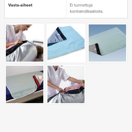
Vasta-aiheet
Ei tunnettuja
kontraindikaatioita.