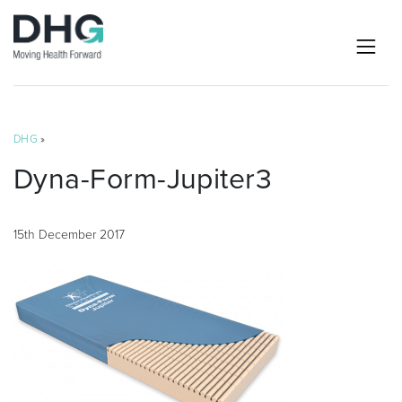
DHG
»
Dyna-Form-Jupiter3
15th December 2017