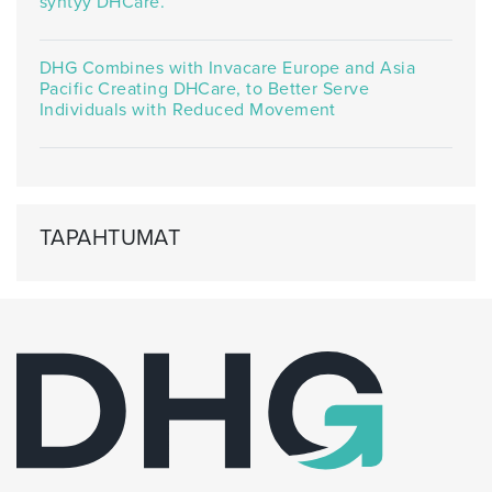
syntyy DHCare.
DHG Combines with Invacare Europe and Asia
Pacific Creating DHCare, to Better Serve
Individuals with Reduced Movement
TAPAHTUMAT