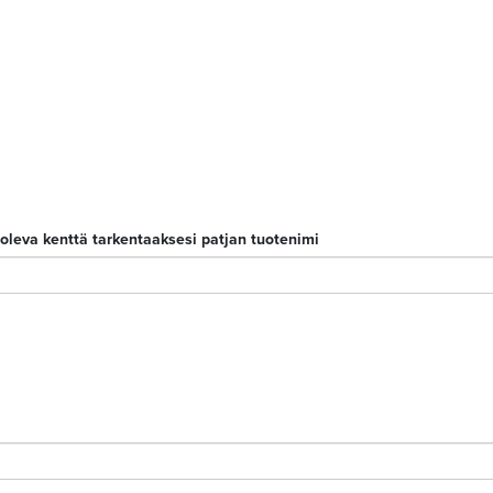
 oleva kenttä tarkentaaksesi patjan tuotenimi