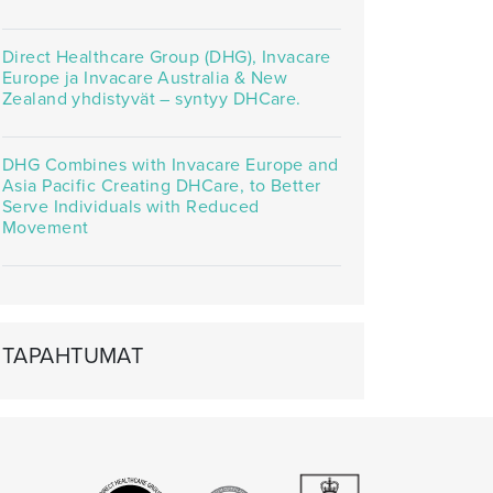
Direct Healthcare Group (DHG), Invacare
Europe ja Invacare Australia & New
Zealand yhdistyvät – syntyy DHCare.
DHG Combines with Invacare Europe and
Asia Pacific Creating DHCare, to Better
Serve Individuals with Reduced
Movement
TAPAHTUMAT