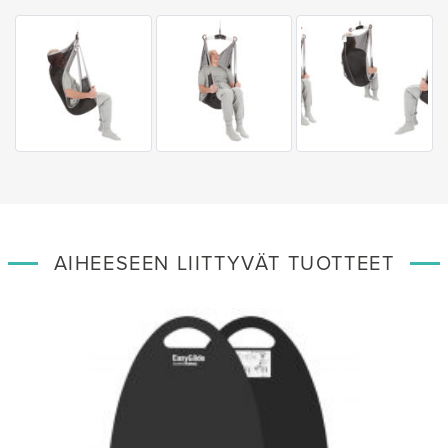
AIHEESEEN LIITTYVÄT TUOTTEET