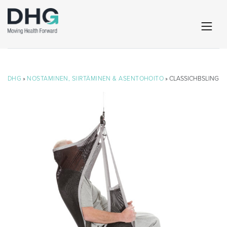
DHG
»
NOSTAMINEN, SIIRTÄMINEN & ASENTOHOITO
» CLASSICHBSLING