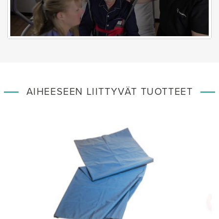
AIHEESEEN LIITTYVÄT TUOTTEET