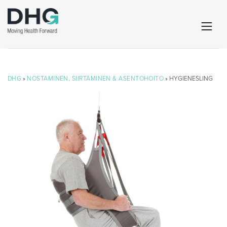
DHG
»
NOSTAMINEN, SIIRTÄMINEN & ASENTOHOITO
» HYGIENESLING