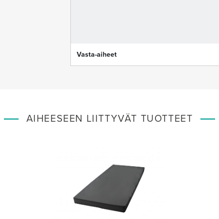
Vasta-aiheet
AIHEESEEN LIITTYVÄT TUOTTEET