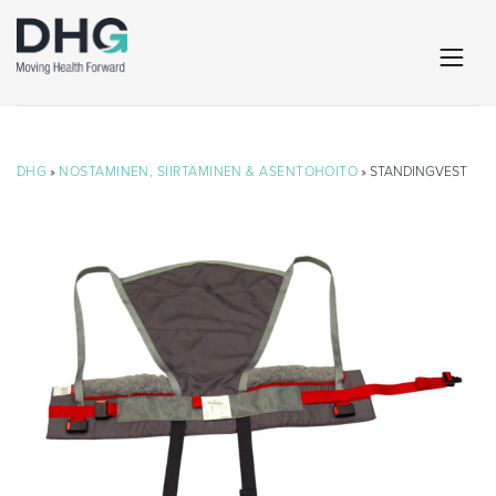
DHG
»
NOSTAMINEN, SIIRTÄMINEN & ASENTOHOITO
» STANDINGVEST