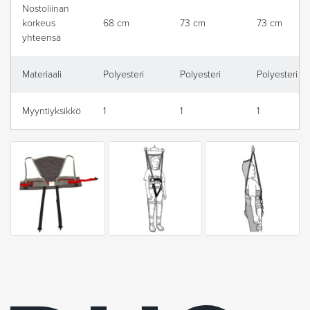
Nostoliinan
korkeus
68 cm
73 cm
73 cm
yhteensä
Materiaali
Polyesteri
Polyesteri
Polyesteri
Myyntiyksikkö
1
1
1