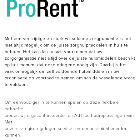
Met een veelzijdige en sterk wisselende zorgpopulatie is het
niet altijd mogelijk om de juiste zorghulpmiddelen in huis te
hebben. Het kan dan helaas voorkomen dat uw
zorgorganisatie niet altijd over de juiste hulpmiddelen beschikt
op het moment dat deze dringend nodig zijn. Daarbij is het
vaak onmogelijk om zelf voldoende hulpmiddelen in uw
organisatie op voorraad te nemen om aan de wisselende vraag
te voldoen.
Om eenvoudiger in te kunnen spelen op deze flexibele
behoefte
bieden wij u gecontracteerde- en Ad-Hoc huuroplossingen aan.
Met
onze strategisch gelegen service- en decontaminatiecentra
kunnen