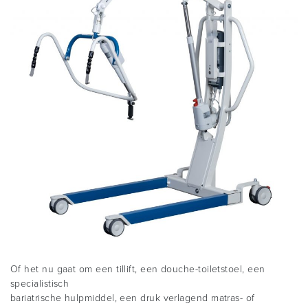
Of het nu gaat om een tillift, een douche-toiletstoel, een
specialistisch
bariatrische hulpmiddel, een druk verlagend matras- of