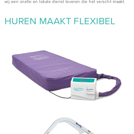
wij een snelle en lokale dienst leveren die het verschil maakt.
HUREN MAAKT FLEXIBEL