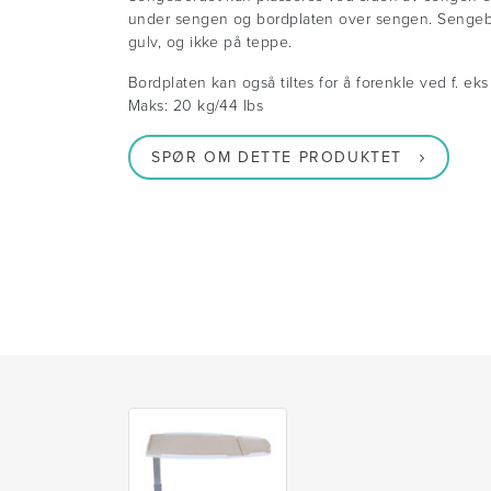
under sengen og bordplaten over sengen. Sengebo
gulv, og ikke på teppe.
Bordplaten kan også tiltes for å forenkle ved f. eks 
Maks: 20 kg/44 lbs
SPØR OM DETTE PRODUKTET