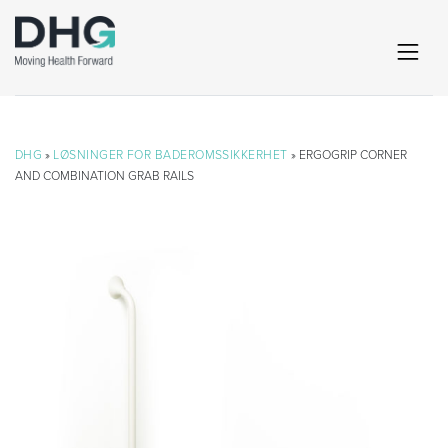
DHG
»
LØSNINGER FOR BADEROMSSIKKERHET
» ERGOGRIP CORNER
AND COMBINATION GRAB RAILS