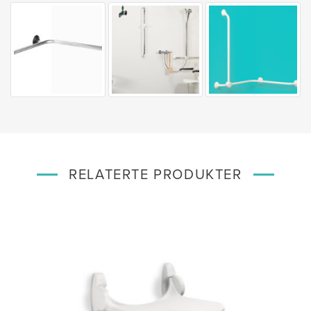
RELATERTE PRODUKTER