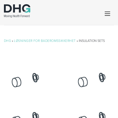
DHG
»
LØSNINGER FOR BADEROMSSIKKERHET
» INSULATION SETS