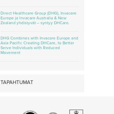
Direct Healthcare Group (DHG), Invacare
Europe ja Invacare Australia & New
Zealand yhdistyvät – syntyy DHCare.
DHG Combines with Invacare Europe and
Asia Pacific Creating DHCare, to Better
Serve Individuals with Reduced
Movement
TAPAHTUMAT