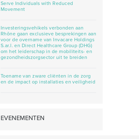
Serve Individuals with Reduced
Movement
Investeringsvehikels verbonden aan
Rhône gaan exclusieve besprekingen aan
voor de overname van Invacare Holdings
S.ar.l. en Direct Healthcare Group (DHG)
om het leiderschap in de mobiliteits- en
gezondheidszorgsector uit te breiden
Toename van zware cliënten in de zorg
en de impact op installaties en veiligheid
EVENEMENTEN