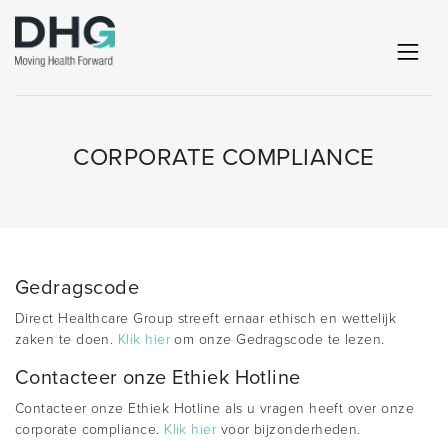
CORPORATE COMPLIANCE
Gedragscode
Direct Healthcare Group streeft ernaar ethisch en wettelijk
zaken te doen.
Klik hier
om onze Gedragscode te lezen.
Contacteer onze Ethiek Hotline
Contacteer onze Ethiek Hotline als u vragen heeft over onze
corporate compliance.
Klik hier
voor bijzonderheden.