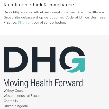
Richtlijnen ethiek & compliance
De richtlijnen voor ethiek en compliance van Direct Healthcare
Group zijn gebaseerd op de Eucomed Code of Ethical Business
Practice.
Klik hier
voor bijzonderheden.
Withey Court
Western Industrial Estate
Caerphilly
United Kingdom