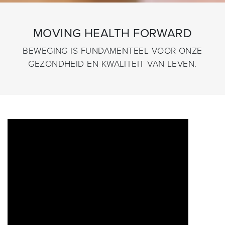
MOVING HEALTH FORWARD
BEWEGING IS FUNDAMENTEEL VOOR ONZE
GEZONDHEID EN KWALITEIT VAN LEVEN.