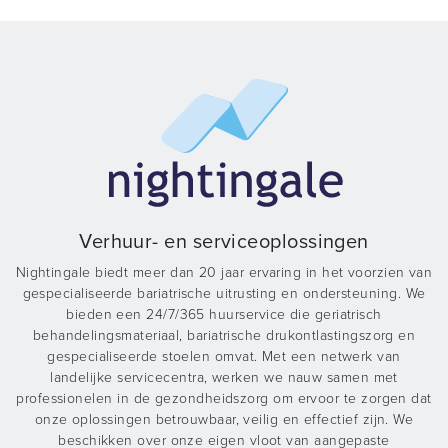
Verhuur- en serviceoplossingen
Nightingale biedt meer dan 20 jaar ervaring in het voorzien van
gespecialiseerde bariatrische uitrusting en ondersteuning. We
bieden een 24/7/365 huurservice die geriatrisch
behandelingsmateriaal, bariatrische drukontlastingszorg en
gespecialiseerde stoelen omvat. Met een netwerk van
landelijke servicecentra, werken we nauw samen met
professionelen in de gezondheidszorg om ervoor te zorgen dat
onze oplossingen betrouwbaar, veilig en effectief zijn. We
beschikken over onze eigen vloot van aangepaste