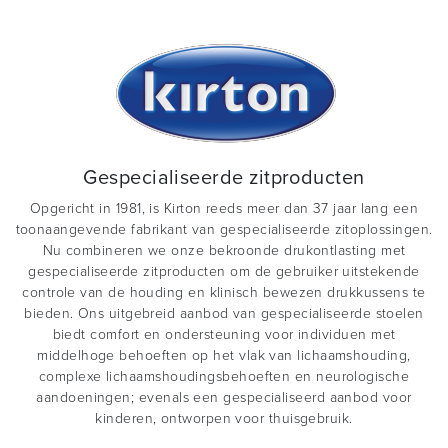
Gespecialiseerde zitproducten
Opgericht in 1981, is Kirton reeds meer dan 37 jaar lang een
toonaangevende fabrikant van gespecialiseerde zitoplossingen.
Nu combineren we onze bekroonde drukontlasting met
gespecialiseerde zitproducten om de gebruiker uitstekende
controle van de houding en klinisch bewezen drukkussens te
bieden. Ons uitgebreid aanbod van gespecialiseerde stoelen
biedt comfort en ondersteuning voor individuen met
middelhoge behoeften op het vlak van lichaamshouding,
complexe lichaamshoudingsbehoeften en neurologische
aandoeningen; evenals een gespecialiseerd aanbod voor
kinderen, ontworpen voor thuisgebruik.