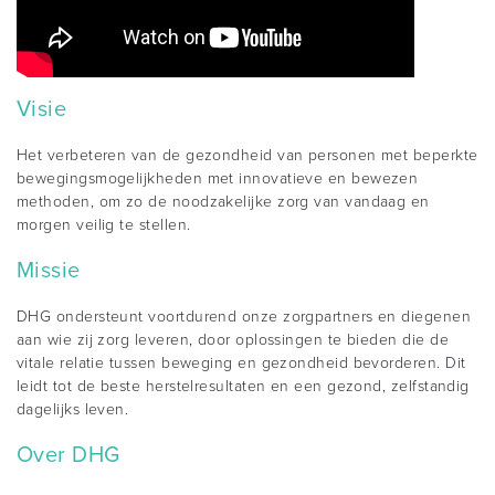
Visie
Het verbeteren van de gezondheid van personen met beperkte
bewegingsmogelijkheden met innovatieve en bewezen
methoden, om zo de noodzakelijke zorg van vandaag en
morgen veilig te stellen.
Missie
DHG ondersteunt voortdurend onze zorgpartners en diegenen
aan wie zij zorg leveren, door oplossingen te bieden die de
vitale relatie tussen beweging en gezondheid bevorderen. Dit
leidt tot de beste herstelresultaten en een gezond, zelfstandig
dagelijks leven.
Over DHG