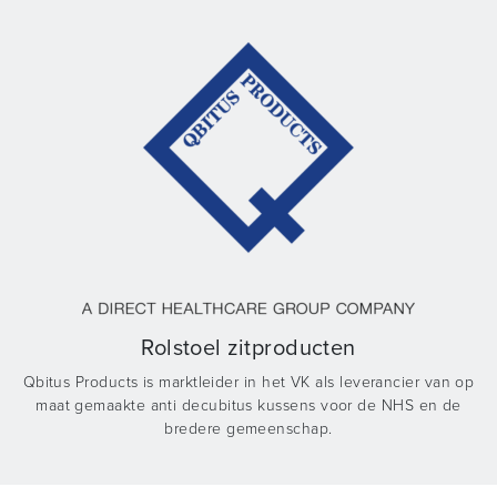
Rolstoel zitproducten
Qbitus Products is marktleider in het VK als leverancier van op
maat gemaakte anti decubitus kussens voor de NHS en de
bredere gemeenschap.