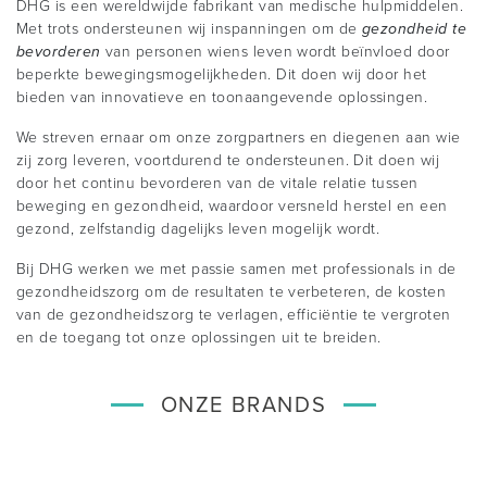
DHG is een wereldwijde fabrikant van medische hulpmiddelen.
Met trots ondersteunen wij inspanningen om de
gezondheid te
bevorderen
van personen wiens leven wordt beïnvloed door
beperkte bewegingsmogelijkheden. Dit doen wij door het
bieden van innovatieve en toonaangevende oplossingen.
We streven ernaar om onze zorgpartners en diegenen aan wie
zij zorg leveren, voortdurend te ondersteunen. Dit doen wij
door het continu bevorderen van de vitale relatie tussen
beweging en gezondheid, waardoor versneld herstel en een
gezond, zelfstandig dagelijks leven mogelijk wordt.
Bij DHG werken we met passie samen met professionals in de
gezondheidszorg om de resultaten te verbeteren, de kosten
van de gezondheidszorg te verlagen, efficiëntie te vergroten
en de toegang tot onze oplossingen uit te breiden.
ONZE BRANDS