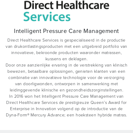
Intelligent Pressure Care Management
Direct Healthcare Services is gespecialiseerd in de productie
van drukontlastingsproducten met een uitgebreid portfolio van
innovatieve, bekroonde producten waaronder matrassen,
kussens en deklagen.
Door onze aanzienlijke ervaring in de verstrekking van klinisch
bewezen, betaalbare oplossingen, genieten klanten van een
combinatie van innovatieve technologie voor de verzorging
van doorligwonden, ontworpen in samenwerking met
leidinggevende klinische en gezondheidszorginstellingen.
In 2016 won het Intelligent Pressure Care Management van
Direct Healthcare Services de prestigieuze Queen’s Award for
Enterprise in Innovation volgend op de introductie van de
Dyna-Form® Mercury Advance; een hoeksteen hybride matras.