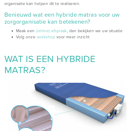
organisatie kan helpen dit te realiseren.
Benieuwd wat een hybride matras voor uw
zorgorganisatie kan betekenen?
Maak een
(online) afspraak
, dan bekijken we uw situatie
Volg onze
workshop
voor meer inzicht
WAT IS EEN HYBRIDE
MATRAS?