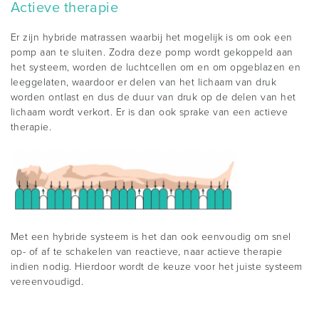
Actieve therapie
Er zijn hybride matrassen waarbij het mogelijk is om ook een
pomp aan te sluiten. Zodra deze pomp wordt gekoppeld aan
het systeem, worden de luchtcellen om en om opgeblazen en
leeggelaten, waardoor er delen van het lichaam van druk
worden ontlast en dus de duur van druk op de delen van het
lichaam wordt verkort. Er is dan ook sprake van een actieve
therapie.
Met een hybride systeem is het dan ook eenvoudig om snel
op- of af te schakelen van reactieve, naar actieve therapie
indien nodig. Hierdoor wordt de keuze voor het juiste systeem
vereenvoudigd.