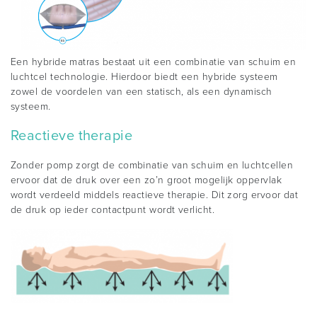
Een hybride matras bestaat uit een combinatie van schuim en
luchtcel technologie. Hierdoor biedt een hybride systeem
zowel de voordelen van een statisch, als een dynamisch
systeem.
Reactieve therapie
Zonder pomp zorgt de combinatie van schuim en luchtcellen
ervoor dat de druk over een zo’n groot mogelijk oppervlak
wordt verdeeld middels reactieve therapie. Dit zorg ervoor dat
de druk op ieder contactpunt wordt verlicht.