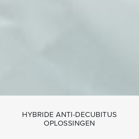
HYBRIDE ANTI-DECUBITUS
OPLOSSINGEN