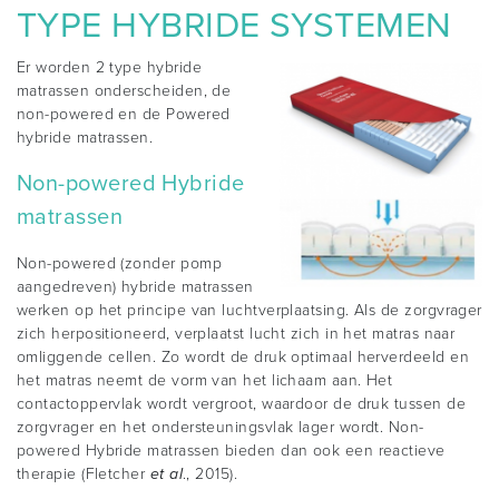
TYPE HYBRIDE SYSTEMEN
Er worden 2 type hybride
matrassen onderscheiden, de
non-powered en de Powered
hybride matrassen.
Non-powered Hybride
matrassen
Non-powered (zonder pomp
aangedreven) hybride matrassen
werken op het principe van luchtverplaatsing. Als de zorgvrager
zich herpositioneerd, verplaatst lucht zich in het matras naar
omliggende cellen. Zo wordt de druk optimaal herverdeeld en
het matras neemt de vorm van het lichaam aan. Het
contactoppervlak wordt vergroot, waardoor de druk tussen de
zorgvrager en het ondersteuningsvlak lager wordt. Non-
powered Hybride matrassen bieden dan ook een reactieve
therapie (Fletcher
et al
., 2015).