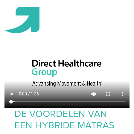
DE VOORDELEN VAN
EEN HYBRIDE MATRAS