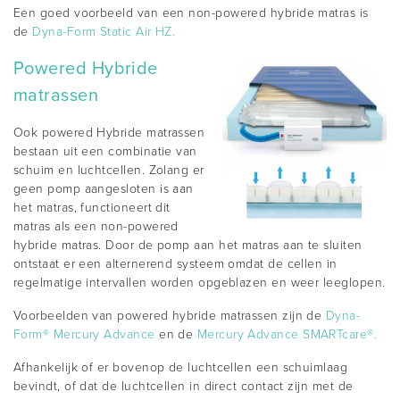
Een goed voorbeeld van een non-powered hybride matras is
de
Dyna-Form Static Air HZ.
Powered Hybride
matrassen
Ook powered Hybride matrassen
bestaan uit een combinatie van
schuim en luchtcellen. Zolang er
geen pomp aangesloten is aan
het matras, functioneert dit
matras als een non-powered
hybride matras. Door de pomp aan het matras aan te sluiten
ontstaat er een alternerend systeem omdat de cellen in
regelmatige intervallen worden opgeblazen en weer leeglopen.
Voorbeelden van powered hybride matrassen zijn de
Dyna-
Form® Mercury Advance
en de
Mercury Advance SMARTcare®.
Afhankelijk of er bovenop de luchtcellen een schuimlaag
bevindt, of dat de luchtcellen in direct contact zijn met de