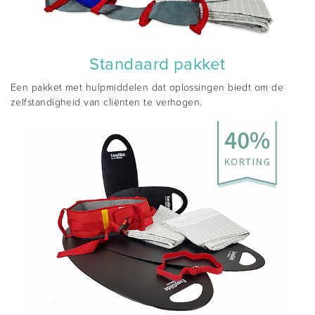
Standaard pakket
Een pakket met hulpmiddelen dat oplossingen biedt om de
zelfstandigheid van cliënten te verhogen.