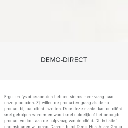
DEMO-DIRECT
Ergo- en fysiotherapeuten hebben steeds meer vraag naar
onze producten. Zij willen de producten graag als demo-
product bij hun cliënt inzetten. Door deze manier kan de cliënt
snel geholpen worden en wordt snel duidelijk of het beoogde
product voldoet aan de hulpvraag van de cliënt. Dit initiatief
ondersteunen wij graag. Daarom biedt Direct Healthcare Group