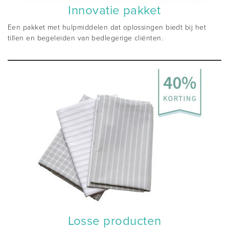
Innovatie pakket
Een pakket met hulpmiddelen dat oplossingen biedt bij het
tillen en begeleiden van bedlegerige cliënten.
Losse producten