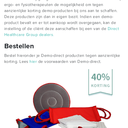
ergo- en fysiotherapeuten de mogelijkheid om tegen
aanzienlijke korting demo-producten bij ons aan te schaffen.
Deze producten zijn dan in eigen bezit. Indien een demo-
product bevalt en er tot aankoop wordt overgegaan, kan de
instelling of de cliënt deze aanschaffen bij een van de
Direct
Healthcare Group dealers
.
Bestellen
Bestel hieronder je Demo-direct producten tegen aanzienlijke
korting. Lees
hier
de voorwaarden van Demo-direct.