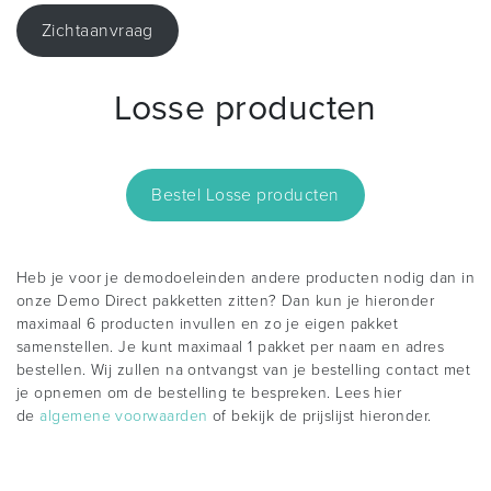
Zichtaanvraag
Losse producten
Bestel Losse producten
Heb je voor je demodoeleinden andere producten nodig dan in
onze Demo Direct pakketten zitten? Dan kun je hieronder
maximaal 6 producten invullen en zo je eigen pakket
samenstellen. Je kunt maximaal 1 pakket per naam en adres
bestellen. Wij zullen na ontvangst van je bestelling contact met
je opnemen om de bestelling te bespreken. Lees hier
de
algemene voorwaarden
of bekijk de prijslijst hieronder.