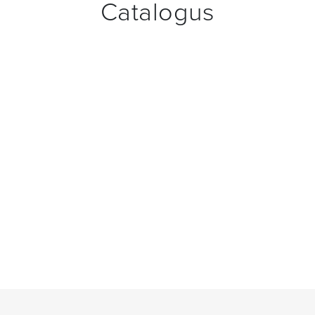
Catalogus