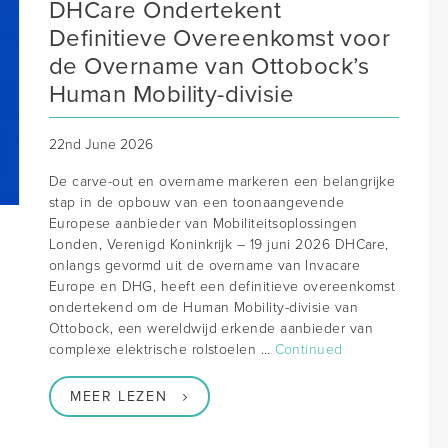
DHCare Ondertekent
Definitieve Overeenkomst voor
de Overname van Ottobock’s
Human Mobility-divisie
22nd June 2026
De carve-out en overname markeren een belangrijke
stap in de opbouw van een toonaangevende
Europese aanbieder van Mobiliteitsoplossingen
Londen, Verenigd Koninkrijk – 19 juni 2026 DHCare,
onlangs gevormd uit de overname van Invacare
Europe en DHG, heeft een definitieve overeenkomst
ondertekend om de Human Mobility-divisie van
Ottobock, een wereldwijd erkende aanbieder van
complexe elektrische rolstoelen …
Continued
MEER LEZEN