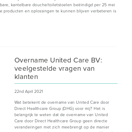
bare, kantelbare douche/toiletstoelen beëindigd per 25 mei
producten en oplossingen te kunnen blijven verbeteren is
Overname United Care BV:
veelgestelde vragen van
klanten
22nd April 2021
Wat betekent de overname van United Care door
Direct Healthcare Group (DHG) voor mij? Het is
belangrijk te weten dat de overname van United
Care door Direct Healthcare Group geen directe
veranderingen met zich meebrengt op de manier