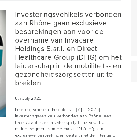
Investeringsvehikels verbonden
aan Rhône gaan exclusieve
besprekingen aan voor de
overname van Invacare
Holdings S.ar.l. en Direct
Healthcare Group (DHG) om het
leiderschap in de mobiliteits- en
gezondheidszorgsector uit te
breiden
8th July 2025
Londen, Verenigd Koninkrijk – [7 juli 2025]
Investeringsvehikels verbonden aan Rhône, een
trans-Atlantische private equity firma voor het
middensegment van de markt (“Rhône”), zijn
exclusieve besprekingen gestart met de intentie om