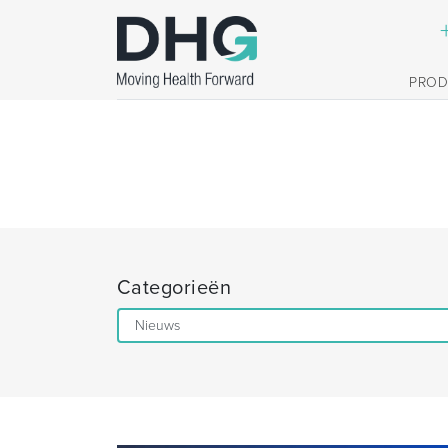
PRO
Categorieën
Categorieën