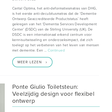
Carital Optima, het anti-deformatiesmatras van DHG,
is het eerste anti-decubitusmatras dat de ‘Dementie
Ontwerp Geaccrediteerde Productstatus’ heeft
gekregen van het ‘Dementia Services Development
Center’ (DSDC) van de Stirling University (UK). De
DSDC is een internationaal erkend centrum voor
kennisuitwisseling en onderzoeksimpact, dat zich
toelegt op het verbeteren van het leven van mensen
met dementie. Een …
Continued
MEER LEZEN
Ponte Giulio Toiletsteun:
Veelzijdig design voor flexibel
ontwerp