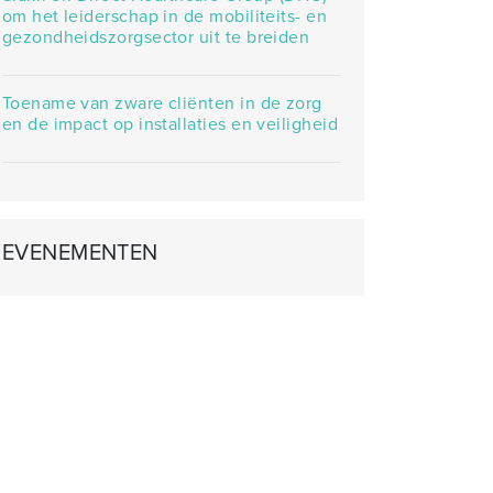
om het leiderschap in de mobiliteits- en
gezondheidszorgsector uit te breiden
Toename van zware cliënten in de zorg
en de impact op installaties en veiligheid
EVENEMENTEN