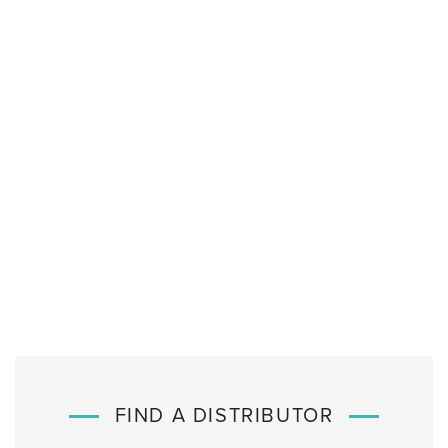
FIND A DISTRIBUTOR