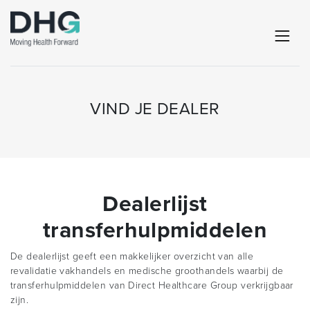
VIND JE DEALER
Dealerlijst
transferhulpmiddelen
De dealerlijst geeft een makkelijker overzicht van alle
revalidatie vakhandels en medische groothandels waarbij de
transferhulpmiddelen van Direct Healthcare Group verkrijgbaar
zijn.