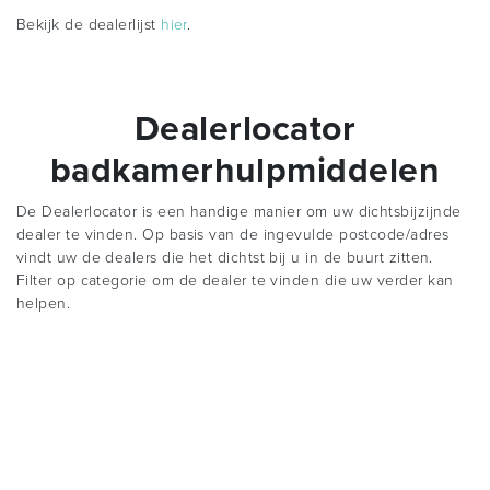
Bekijk de dealerlijst
hier
.
Dealerlocator
badkamerhulpmiddelen
De Dealerlocator is een handige manier om uw dichtsbijzijnde
dealer te vinden. Op basis van de ingevulde postcode/adres
vindt uw de dealers die het dichtst bij u in de buurt zitten.
Filter op categorie om de dealer te vinden die uw verder kan
helpen.