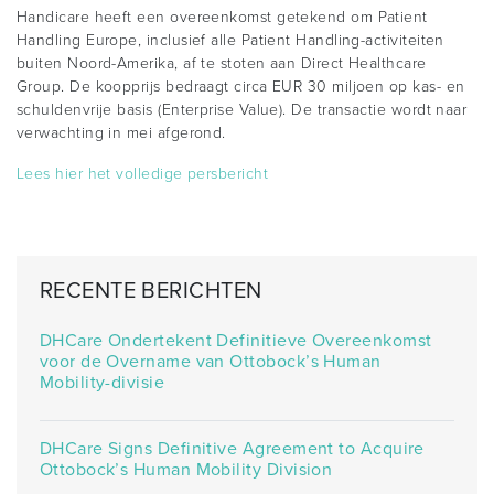
Handicare heeft een overeenkomst getekend om Patient
Handling Europe, inclusief alle Patient Handling-activiteiten
buiten Noord-Amerika, af te stoten aan Direct Healthcare
Group. De koopprijs bedraagt ​​circa EUR 30 miljoen op kas- en
schuldenvrije basis (Enterprise Value). De transactie wordt naar
verwachting in mei afgerond.
Lees hier het volledige persbericht
RECENTE BERICHTEN
DHCare Ondertekent Definitieve Overeenkomst
voor de Overname van Ottobock’s Human
Mobility-divisie
DHCare Signs Definitive Agreement to Acquire
Ottobock’s Human Mobility Division