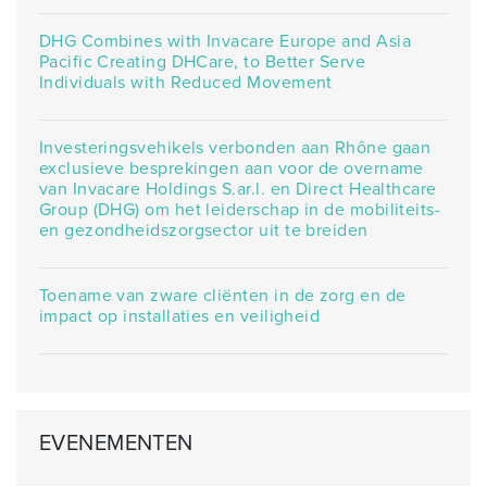
DHG Combines with Invacare Europe and Asia
Pacific Creating DHCare, to Better Serve
Individuals with Reduced Movement
Investeringsvehikels verbonden aan Rhône gaan
exclusieve besprekingen aan voor de overname
van Invacare Holdings S.ar.l. en Direct Healthcare
Group (DHG) om het leiderschap in de mobiliteits-
en gezondheidszorgsector uit te breiden
Toename van zware cliënten in de zorg en de
impact op installaties en veiligheid
EVENEMENTEN