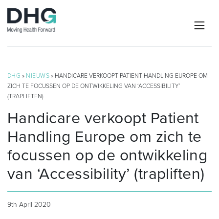
DHG
»
NIEUWS
» HANDICARE VERKOOPT PATIENT HANDLING EUROPE OM
ZICH TE FOCUSSEN OP DE ONTWIKKELING VAN ‘ACCESSIBILITY’
(TRAPLIFTEN)
Handicare verkoopt Patient
Handling Europe om zich te
focussen op de ontwikkeling
van ‘Accessibility’ (trapliften)
9th April 2020