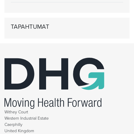
TAPAHTUMAT
Withey Court
Western Industrial Estate
Caerphilly
United Kingdom