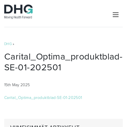
DHG
»
Carital_Optima_produktblad-
SE-01-202501
15th May 2025
Carital_Optima_produktblad-SE-01-202501