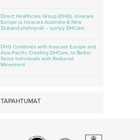
Direct Healthcare Group (DHG), Invacare
Europe ja Invacare Australia & New
Zealand yhdistyvät – syntyy DHCare.
DHG Combines with Invacare Europe and
Asia Pacific Creating DHCare, to Better
Serve Individuals with Reduced
Movement
TAPAHTUMAT