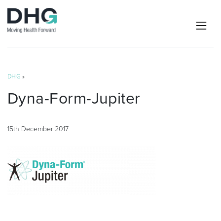
DHG
»
Dyna-Form-Jupiter
15th December 2017