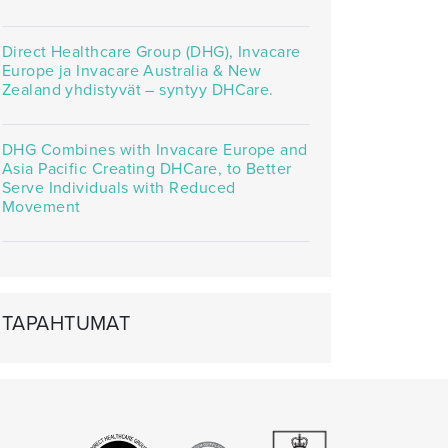
Direct Healthcare Group (DHG), Invacare
Europe ja Invacare Australia & New
Zealand yhdistyvät – syntyy DHCare.
DHG Combines with Invacare Europe and
Asia Pacific Creating DHCare, to Better
Serve Individuals with Reduced
Movement
TAPAHTUMAT