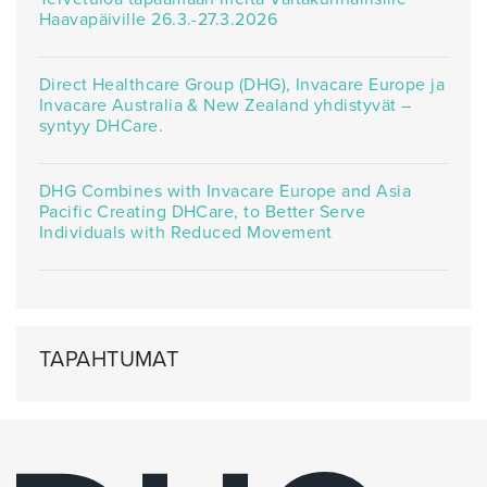
Haavapäiville 26.3.-27.3.2026
Direct Healthcare Group (DHG), Invacare Europe ja
Invacare Australia & New Zealand yhdistyvät –
syntyy DHCare.
DHG Combines with Invacare Europe and Asia
Pacific Creating DHCare, to Better Serve
Individuals with Reduced Movement
TAPAHTUMAT