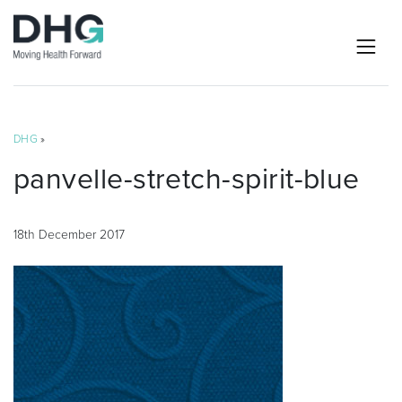
DHG
»
panvelle-stretch-spirit-blue
18th December 2017