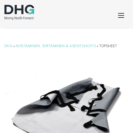
DHG
»
NOSTAMINEN, SIIRTÄMINEN & ASENTOHOITO
» TOPSHEET