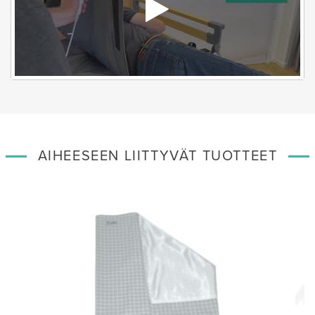
AIHEESEEN LIITTYVÄT TUOTTEET