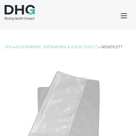
DHG
»
NOSTAMINEN, SIIRTÄMINEN & ASENTOHOITO
» WENDYLETT