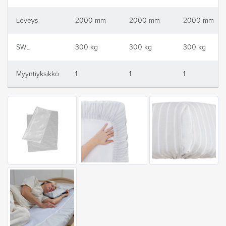
Leveys
2000 mm
2000 mm
2000 mm
SWL
300 kg
300 kg
300 kg
Myyntiyksikkö
1
1
1