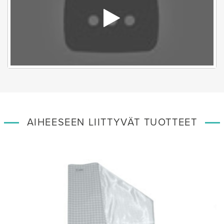
AIHEESEEN LIITTYVÄT TUOTTEET