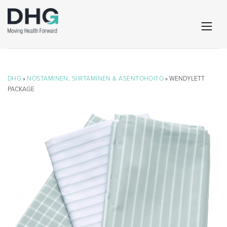
DHG
»
NOSTAMINEN, SIIRTÄMINEN & ASENTOHOITO
» WENDYLETT
PACKAGE