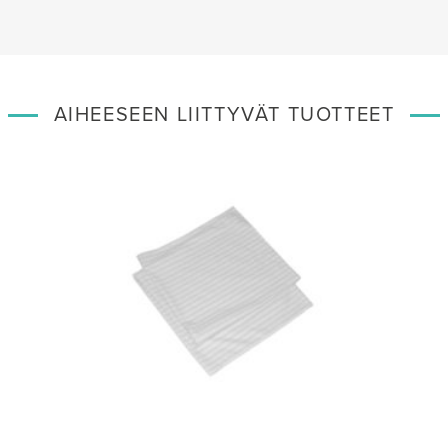
AIHEESEEN LIITTYVÄT TUOTTEET