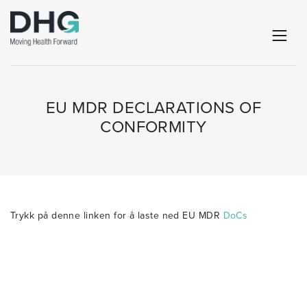
EU MDR DECLARATIONS OF
CONFORMITY
Trykk på denne linken for å laste ned EU MDR
DoCs