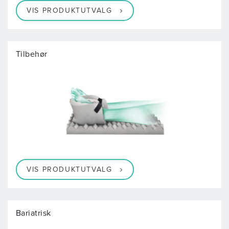
VIS PRODUKTUTVALG
Tilbehør
VIS PRODUKTUTVALG
Bariatrisk