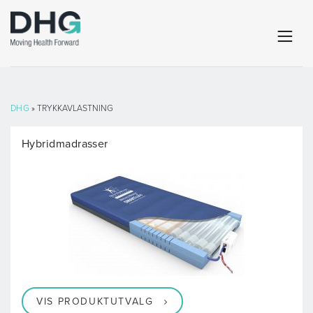
DHG
» TRYKKAVLASTNING
Hybridmadrasser
VIS PRODUKTUTVALG