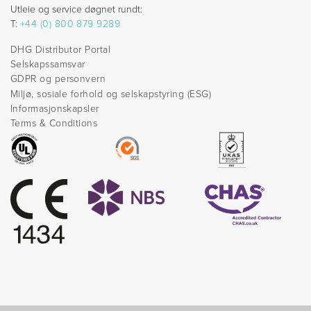
Utleie og service døgnet rundt:
T:
+44 (0) 800 879 9289
DHG Distributor Portal
Selskapssamsvar
GDPR og personvern
Miljø, sosiale forhold og selskapstyring (ESG)
Informasjonskapsler
Terms & Conditions