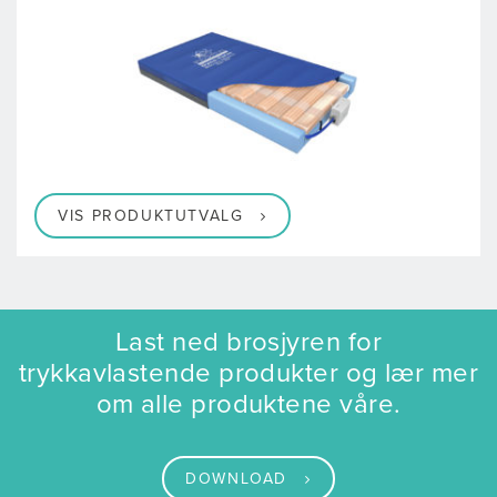
VIS PRODUKTUTVALG
Last ned brosjyren for
trykkavlastende produkter og lær mer
om alle produktene våre.
DOWNLOAD