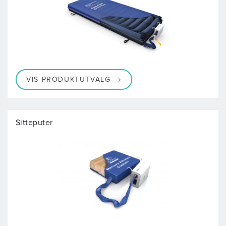
VIS PRODUKTUTVALG
Sitteputer