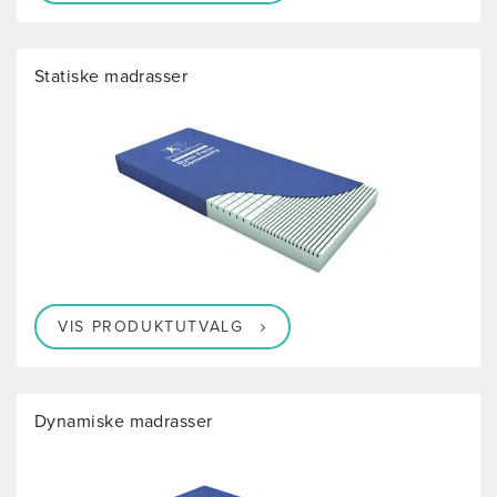
Statiske madrasser
VIS PRODUKTUTVALG
Dynamiske madrasser