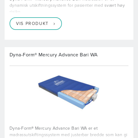
dynamisk utskiftningssystem for pasienter med
svært høy
risiko
,
VIS PRODUKT
Dyna-Form® Mercury Advance Bari WA
Dyna-Form® Mercury Advance Bari WA er et
madrassutskiftingssystem med justerbar bredde som kan gi