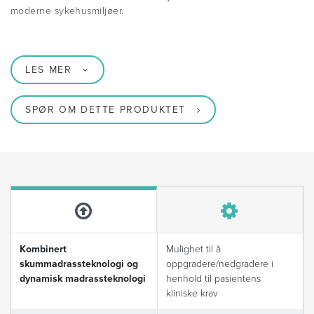
moderne sykehusmiljøer.
LES MER
SPØR OM DETTE PRODUKTET
Kombinert
Mulighet til å
skummadrassteknologi og
oppgradere/nedgradere i
dynamisk madrassteknologi
henhold til pasientens
kliniske krav