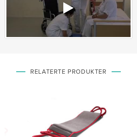
RELATERTE PRODUKTER