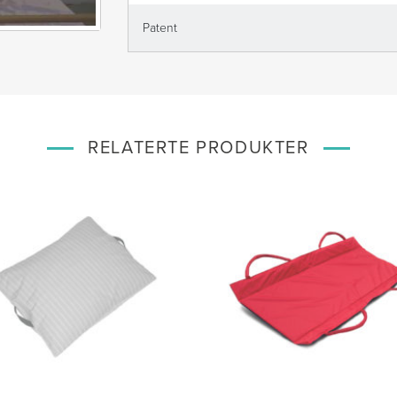
Patent
RELATERTE PRODUKTER