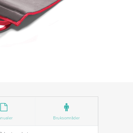
nualer
Bruksområder