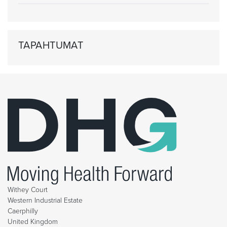
TAPAHTUMAT
Withey Court
Western Industrial Estate
Caerphilly
United Kingdom