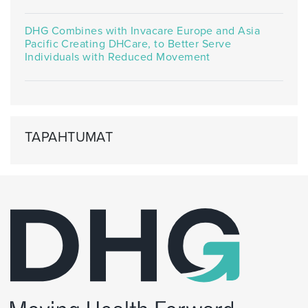
DHG Combines with Invacare Europe and Asia
Pacific Creating DHCare, to Better Serve
Individuals with Reduced Movement
TAPAHTUMAT