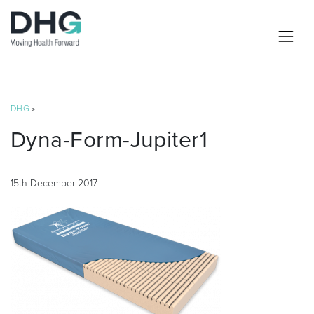
DHG
»
Dyna-Form-Jupiter1
15th December 2017