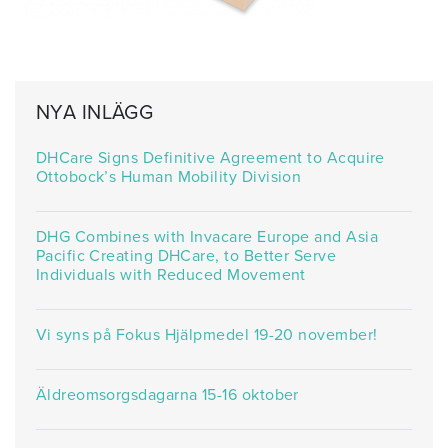
NYA INLÄGG
DHCare Signs Definitive Agreement to Acquire
Ottobock’s Human Mobility Division
DHG Combines with Invacare Europe and Asia
Pacific Creating DHCare, to Better Serve
Individuals with Reduced Movement
Vi syns på Fokus Hjälpmedel 19-20 november!
Äldreomsorgsdagarna 15-16 oktober