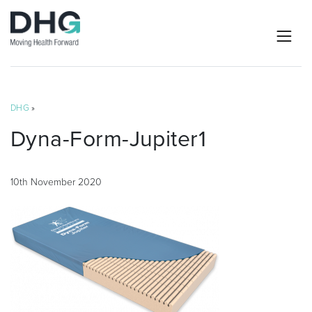
DHG
»
Dyna-Form-Jupiter1
10th November 2020