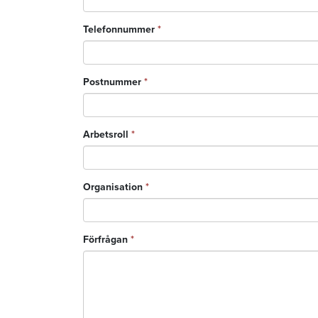
Telefonnummer
*
Postnummer
*
Arbetsroll
*
Organisation
*
Förfrågan
*