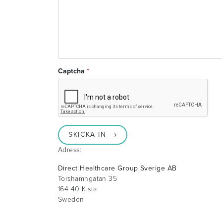
Captcha
*
SKICKA IN
Adress:
Direct Healthcare Group Sverige AB
Torshamngatan 35
164 40 Kista
Sweden