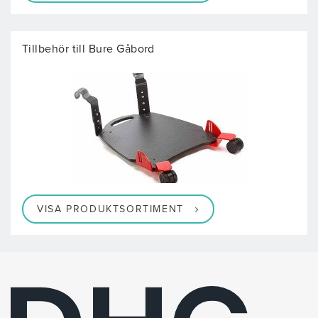
Tillbehör till Bure Gåbord
VISA PRODUKTSORTIMENT