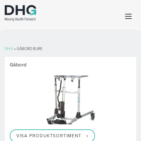
DHG
» GÅBORD BURE
Gåbord
VISA PRODUKTSORTIMENT