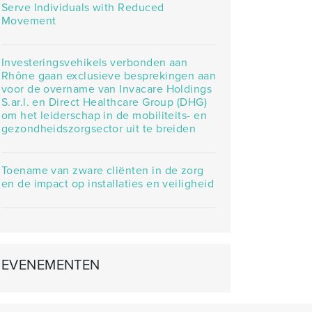
Serve Individuals with Reduced
Movement
Investeringsvehikels verbonden aan
Rhône gaan exclusieve besprekingen aan
voor de overname van Invacare Holdings
S.ar.l. en Direct Healthcare Group (DHG)
om het leiderschap in de mobiliteits- en
gezondheidszorgsector uit te breiden
Toename van zware cliënten in de zorg
en de impact op installaties en veiligheid
EVENEMENTEN