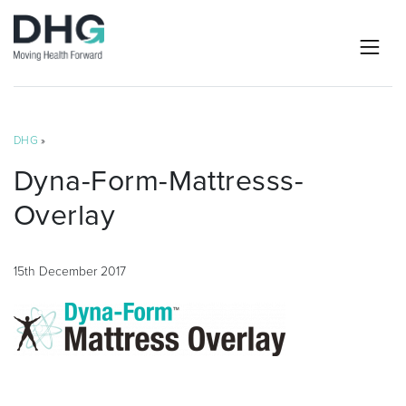
DHG
»
Dyna-Form-Mattresss-
Overlay
15th December 2017