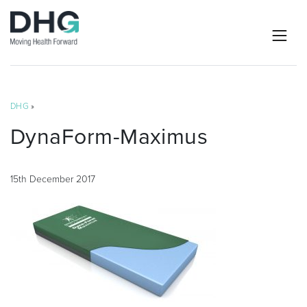
DHG
»
DynaForm-Maximus
15th December 2017