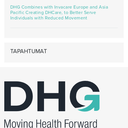
DHG Combines with Invacare Europe and Asia
Pacific Creating DHCare, to Better Serve
Individuals with Reduced Movement
TAPAHTUMAT